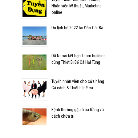
Nhân viên kỹ thuật, Marketing
online
Du lịch hè 2022 tại Đảo Cát Bà
Dã Ngoại kết hợp Team building
cùng Thiết Bị Bể Cá Hải Tùng
Tuyển nhân viên cho cửa hàng
Cá cảnh & Thiết bị bể cá
Bệnh thường gặp ở cá Rồng và
cách chữa trị