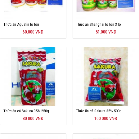
Thức ăn Aquafin lọ lớn
Thức ăn Shanghai lọ lớn 3 lọ
60.000 VNĐ
51.000 VNĐ
Thức ăn cá Sakura 35% 250g
Thức ăn cá Sakura 35% 500g
80.000 VNĐ
100.000 VNĐ