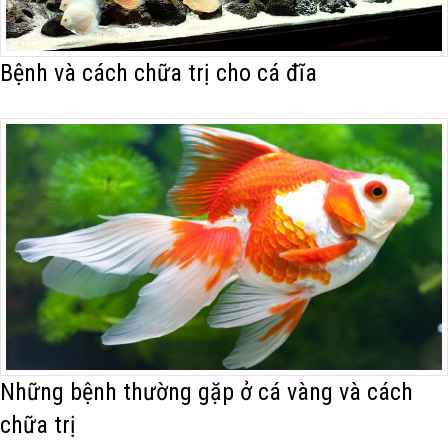
Bệnh và cách chữa trị cho cá đĩa
Những bệnh thường gặp ở cá vàng và cách
chữa trị