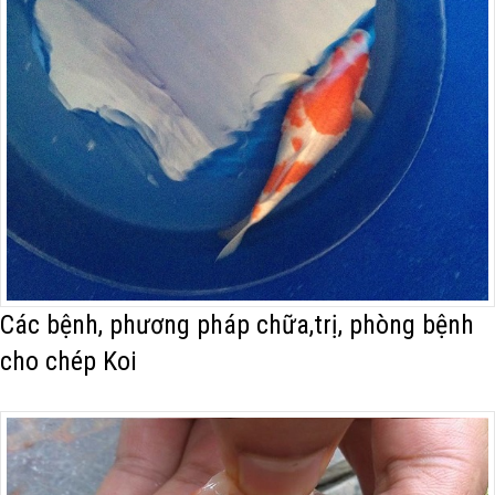
Các bệnh, phương pháp chữa,trị, phòng bệnh
cho chép Koi