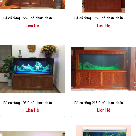
Bể cá rồng 155-C có chạm chân
Bể cá rồng 176-C có chạm chân
Liên Hệ
Liên Hệ
Bể cá rồng 198-C có chạm chân
Bể cá rồng 215-C có chạm chân
Liên Hệ
Liên Hệ