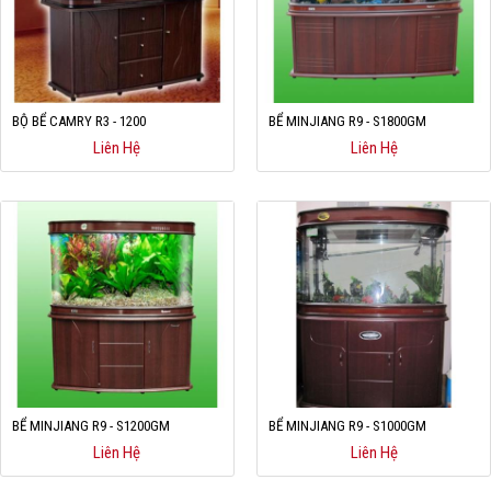
BỘ BỂ CAMRY R3 - 1200
BỂ MINJIANG R9 - S1800GM
Liên Hệ
Liên Hệ
BỂ MINJIANG R9 - S1200GM
BỂ MINJIANG R9 - S1000GM
Liên Hệ
Liên Hệ