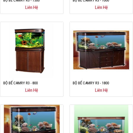
BỘ BỂ CAMRY R3 - 1500
BỘ BỂ CAMRY R3 - 1000
Liên Hệ
Liên Hệ
BỘ BỂ CAMRY R3 - 800
BỘ BỂ CAMRY R3 - 1800
Liên Hệ
Liên Hệ