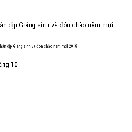
ân dịp Giáng sinh và đón chào năm mới
nhân dịp Giáng sinh và đón chào năm mới 2018
áng 10