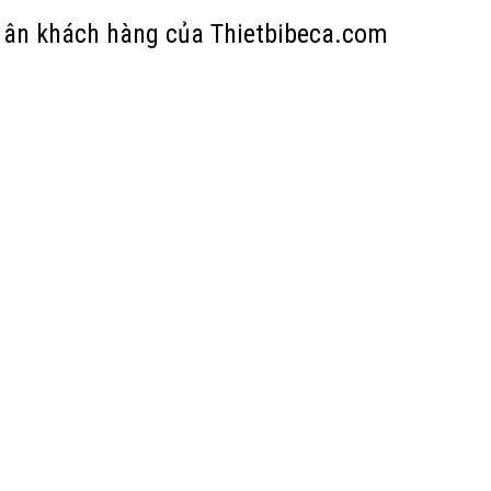
i ân khách hàng của Thietbibeca.com