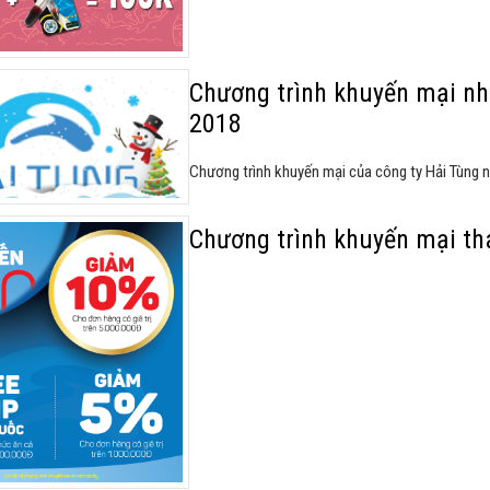
Chương trình khuyến mại nh
2018
Chương trình khuyến mại của công ty Hải Tùng 
Chương trình khuyến mại th