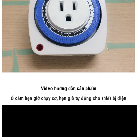
Video hướng dẫn sản phẩm
Ổ cắm hẹn giờ chạy cơ, hẹn giờ tự động cho thiết bị điện