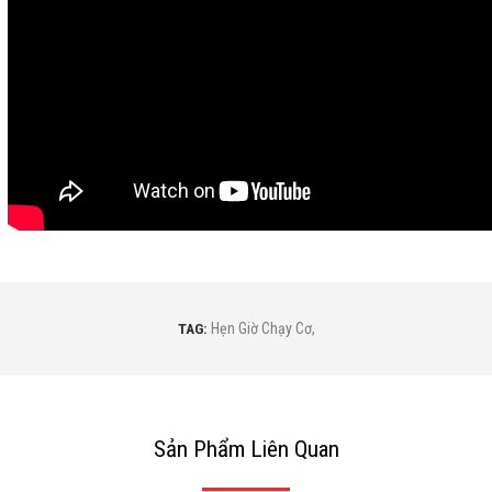
TAG:
Hẹn Giờ Chạy Cơ
,
Sản Phẩm Liên Quan