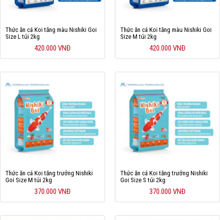
Thức ăn cá Koi tăng màu Nishiki Goi
Thức ăn cá Koi tăng màu Nishiki Goi
Size L túi 2kg
Size M túi 2kg
420.000 VNĐ
420.000 VNĐ
Thức ăn cá Koi tăng trưởng Nishiki
Thức ăn cá Koi tăng trưởng Nishiki
Goi Size M túi 2kg
Goi Size S túi 2kg
370.000 VNĐ
370.000 VNĐ