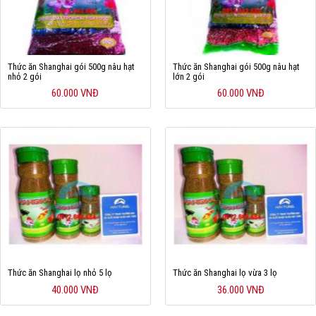
Thức ăn Shanghai gói 500g nâu hạt
Thức ăn Shanghai gói 500g nâu hạt
nhỏ 2 gói
lớn 2 gói
60.000 VNĐ
60.000 VNĐ
Thức ăn Shanghai lọ nhỏ 5 lọ
Thức ăn Shanghai lọ vừa 3 lọ
40.000 VNĐ
36.000 VNĐ