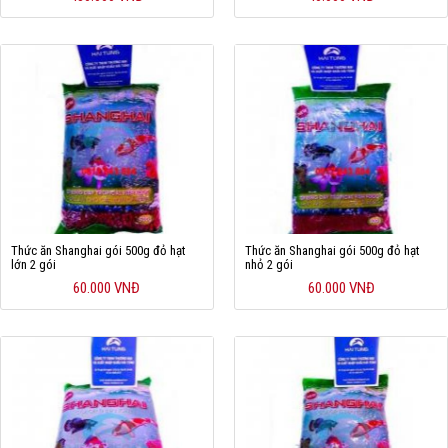
Thức ăn Shanghai gói 500g đỏ hạt
Thức ăn Shanghai gói 500g đỏ hạt
lớn 2 gói
nhỏ 2 gói
60.000 VNĐ
60.000 VNĐ