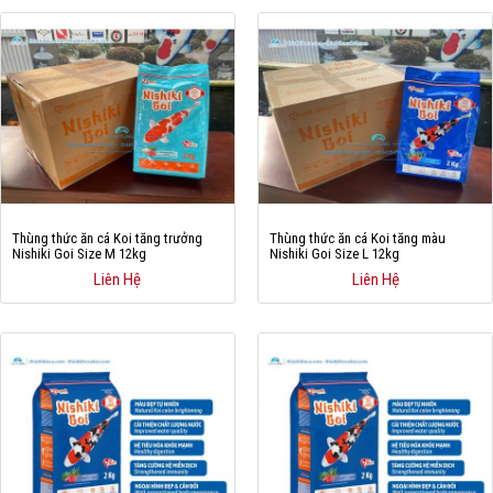
Thùng thức ăn cá Koi tăng trưởng
Thùng thức ăn cá Koi tăng màu
Nishiki Goi Size M 12kg
Nishiki Goi Size L 12kg
Liên Hệ
Liên Hệ