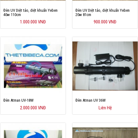
Đèn UV Diệt tảo, diệt khuẩn Yeben
Đèn UV Diệt tảo, diệt khuẩn Yeben
40w 110cm
20w 81cm
1.000.000 VNĐ
900.000 VNĐ
Đèn Atman UV-18W
Đèn Atman UV 36W
2.000.000 VNĐ
Liên Hệ