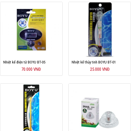
Nhiệt kế điện tử BOYU BT-05
Nhiệt kế thủy tinh BOYU BT-01
70.000 VNĐ
25.000 VNĐ