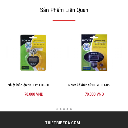
Sản Phẩm Liên Quan
Nhiệt kế điện tử BOYU BT-08
Nhiệt kế điện tử BOYU BT-05
70.000 VNĐ
70.000 VNĐ
THIETBIBECA.COM