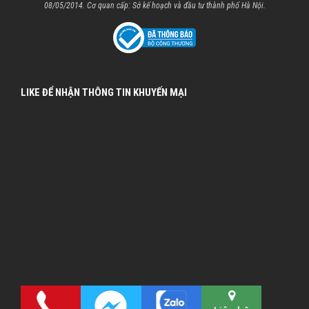
08/05/2014. Cơ quan cấp: Sở kế hoạch và đầu tư thành phố Hà Nội.
LIKE ĐỂ NHẬN THÔNG TIN KHUYẾN MẠI