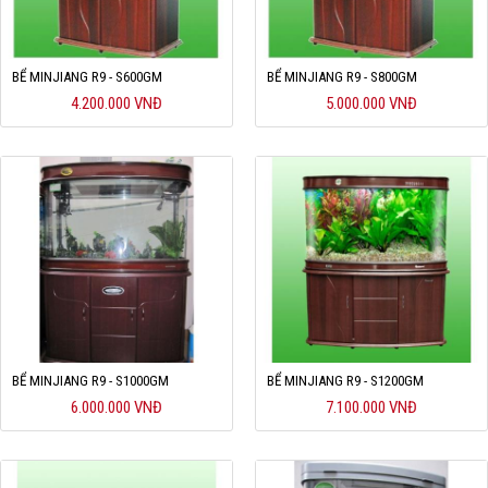
BỂ MINJIANG R9 - S600GM
BỂ MINJIANG R9 - S800GM
4.200.000 VNĐ
5.000.000 VNĐ
BỂ MINJIANG R9 - S1000GM
BỂ MINJIANG R9 - S1200GM
6.000.000 VNĐ
7.100.000 VNĐ