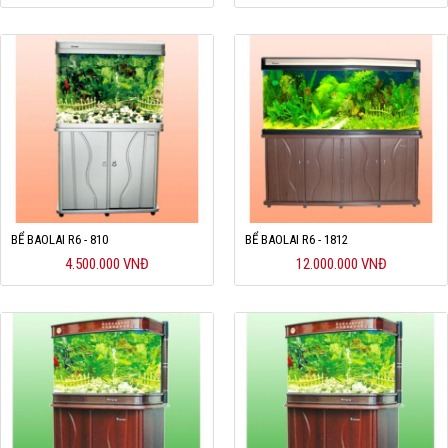
BỂ BAOLAI R6 - 810
BỂ BAOLAI R6 - 1812
4.500.000 VNĐ
12.000.000 VNĐ