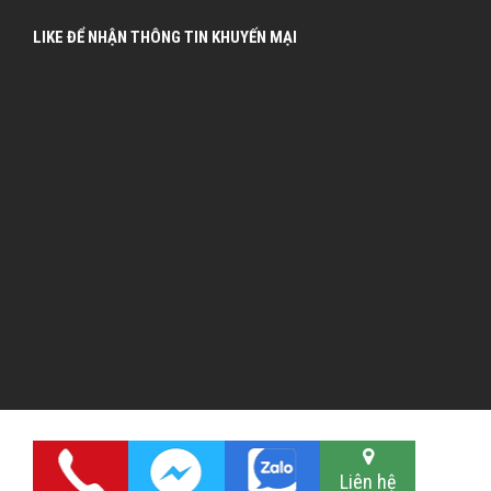
LIKE ĐỂ NHẬN THÔNG TIN KHUYẾN MẠI
Liên hệ