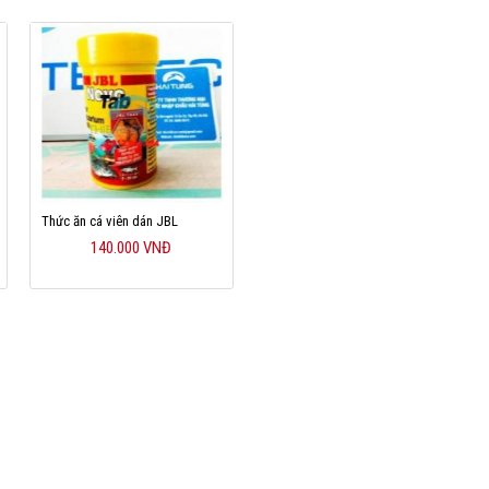
Thức ăn cá viên dán JBL
140.000 VNĐ