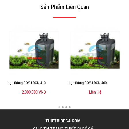
Sản Phẩm Liên Quan
Lọc thùng BOYU DGN 410
Lọc thùng BOYU DGN 460
2.000.000 VNĐ
Liên Hệ
THIETBIBECA.COM