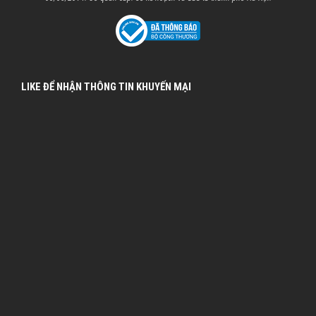
LIKE ĐỂ NHẬN THÔNG TIN KHUYẾN MẠI