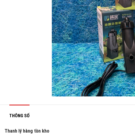
THÔNG SỐ
Thanh lý hàng tồn kho