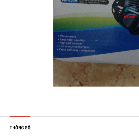
THÔNG SỐ