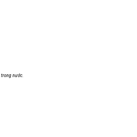
 trong nước.