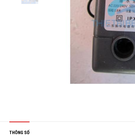
THÔNG SỐ