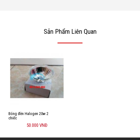
Sản Phẩm Liên Quan
Bóng đèn Halogen 20w 2
chiếc
50.000 VNĐ