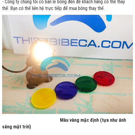
- Công ty chúng tôi có bán lẻ bóng đèn để khách hàng có thể thay
thế. Bạn có thể liên hệ trực tiếp để mua bóng thay thế.
Màu vàng mặc định (tựa như ánh
sáng mặt trời)