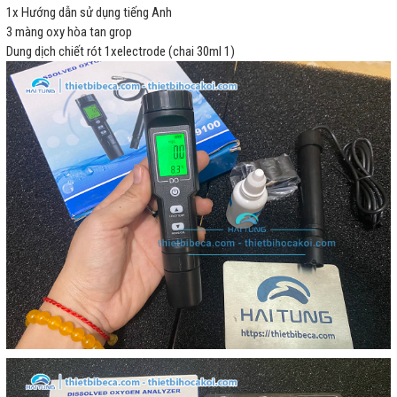
1x Hướng dẫn sử dụng tiếng Anh
3 màng oxy hòa tan grop
Dung dịch chiết rót 1xelectrode (chai 30ml 1)