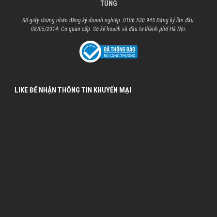
TÙNG
Số giấy chứng nhận đăng ký doanh nghiệp: 0106.530.945 Đăng ký lần đầu:
08/05/2014. Cơ quan cấp: Sở kế hoạch và đầu tư thành phố Hà Nội.
LIKE ĐỂ NHẬN THÔNG TIN KHUYẾN MẠI