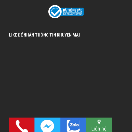
LIKE ĐỂ NHẬN THÔNG TIN KHUYẾN MẠI
Liên hệ